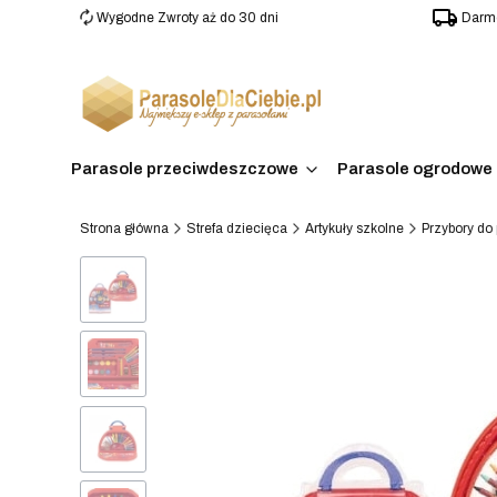
Wygodne Zwroty aż do 30 dni
Darmo
Parasole przeciwdeszczowe
Parasole ogrodowe 
Strona główna
Strefa dziecięca
Artykuły szkolne
Przybory do 