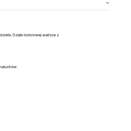
dzieła. Dzięki kolorowej walizce z
 maluchów: