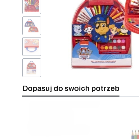
Dopasuj do swoich potrzeb