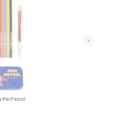
 Psi Patrol