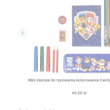
Mini zestaw do rysowania kolorowania Cerda
45,00 zł