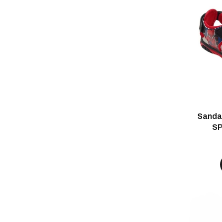
Sanda
SP