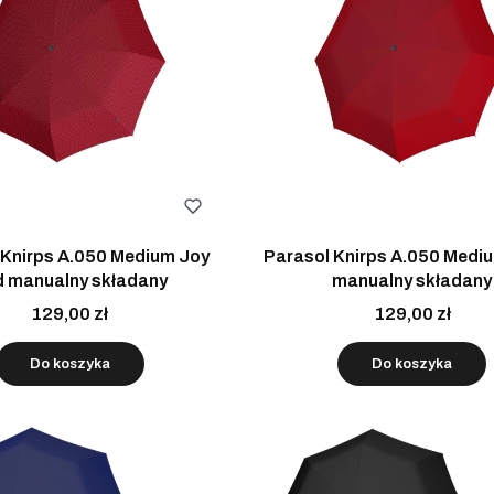
 Knirps A.050 Medium Joy
Parasol Knirps A.050 Medi
 manualny składany
manualny składany
129,00 zł
129,00 zł
Do koszyka
Do koszyka