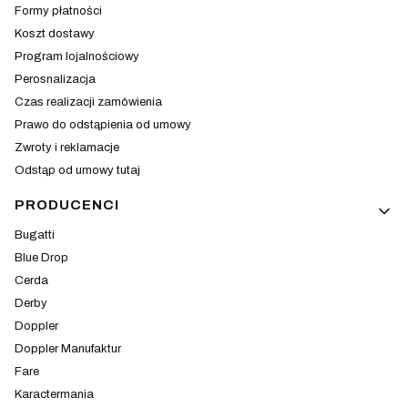
Formy płatności
Koszt dostawy
Program lojalnościowy
Perosnalizacja
Czas realizacji zamówienia
Prawo do odstąpienia od umowy
Zwroty i reklamacje
Odstąp od umowy tutaj
PRODUCENCI
Bugatti
Blue Drop
Cerda
Derby
Doppler
Doppler Manufaktur
Fare
Karactermania