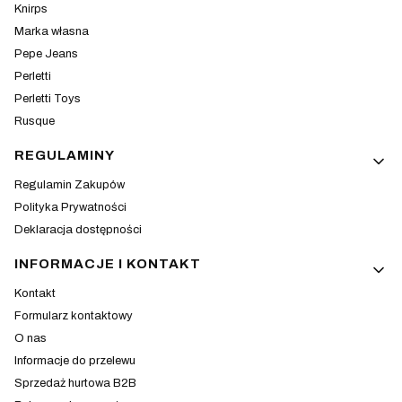
Knirps
Marka własna
Pepe Jeans
Perletti
Perletti Toys
Rusque
REGULAMINY
Regulamin Zakupów
Polityka Prywatności
Deklaracja dostępności
INFORMACJE I KONTAKT
Kontakt
Formularz kontaktowy
O nas
Informacje do przelewu
Sprzedaż hurtowa B2B