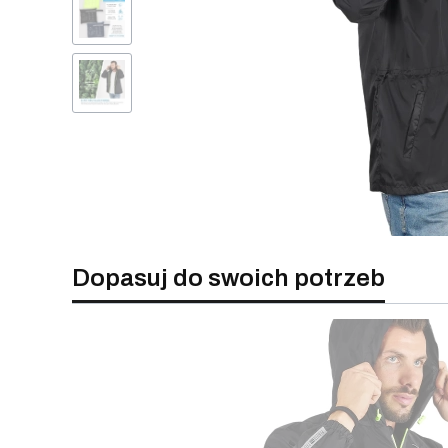
Dopasuj do swoich potrzeb