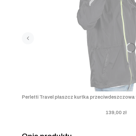
Perletti Travel płaszcz kurtka przeciwdeszcz
139,00 zł