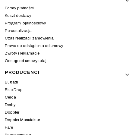
Formy płatności
Koszt dostawy
Program lojalnościowy
Perosnalizacja
Czas realizacji zamówienia
Prawo do odstąpienia od umowy
Zwroty i reklamacje
Odstąp od umowy tutaj
PRODUCENCI
Bugatti
Blue Drop
Cerda
Derby
Doppler
Doppler Manufaktur
Fare