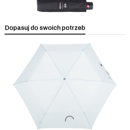
Dopasuj do swoich potrzeb