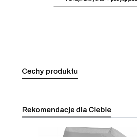
Cechy produktu
Rekomendacje dla Ciebie