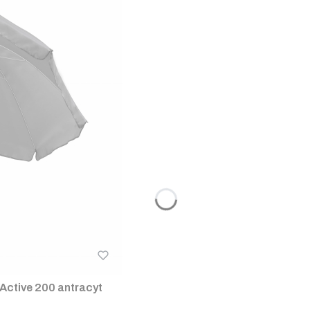
Active 200 antracyt