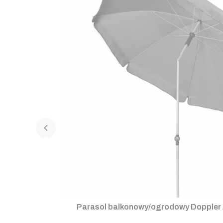
Parasol balkonowy/ogrodowy Doppler 