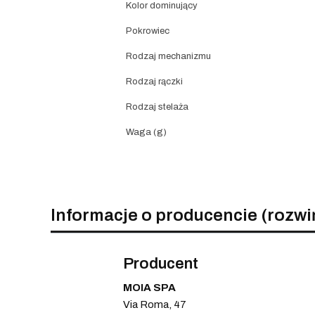
Kolor dominujący
Pokrowiec
Rodzaj mechanizmu
Rodzaj rączki
Rodzaj stelaża
Waga (g)
Informacje o producencie (rozwi
Producent
MOIA SPA
Via Roma, 47