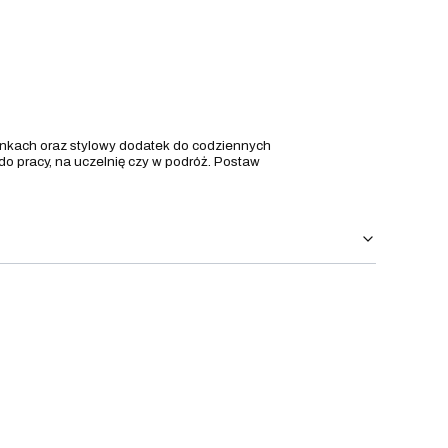
nkach oraz stylowy dodatek do codziennych
do pracy, na uczelnię czy w podróż. Postaw