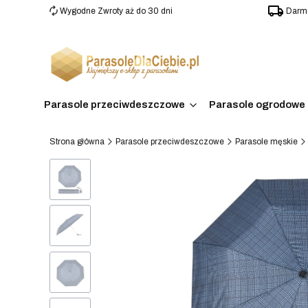
Wygodne Zwroty aż do 30 dni
Darmo
Parasole przeciwdeszczowe
Parasole ogrodowe 
Strona główna
Parasole przeciwdeszczowe
Parasole męskie